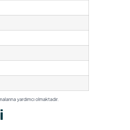
malarına yardımcı olmaktadır.
i