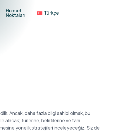
Hizmet
Türkçe
Noktaları
ir. Ancak, daha fazla bilgi sahibi olmak, bu
 alacak; türlerine, belirtilerine ve tanı
mesine yönelik stratejileri inceleyeceğiz. Siz de