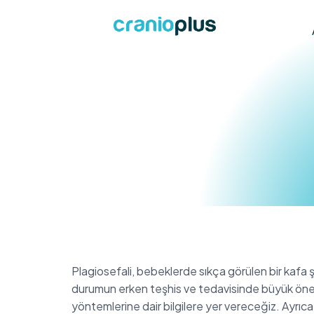
Plagiosefali, bebeklerde sıkça görülen bir kafa 
durumun erken teşhis ve tedavisinde büyük öne
yöntemlerine dair bilgilere yer vereceğiz. Ayrıca