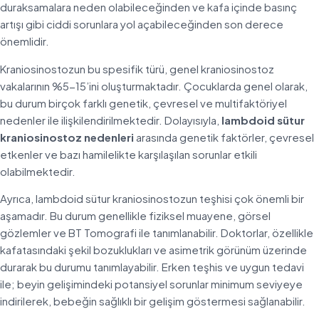
duraksamalara neden olabileceğinden ve kafa içinde basınç
artışı gibi ciddi sorunlara yol açabileceğinden son derece
önemlidir.
Kraniosinostozun bu spesifik türü, genel kraniosinostoz
vakalarının %5-15’ini oluşturmaktadır. Çocuklarda genel olarak,
bu durum birçok farklı genetik, çevresel ve multifaktöriyel
nedenler ile ilişkilendirilmektedir. Dolayısıyla,
lambdoid sütur
kraniosinostoz nedenleri
arasında genetik faktörler, çevresel
etkenler ve bazı hamilelikte karşılaşılan sorunlar etkili
olabilmektedir.
Ayrıca, lambdoid sütur kraniosinostozun teşhisi çok önemli bir
aşamadır. Bu durum genellikle fiziksel muayene, görsel
gözlemler ve BT Tomografi ile tanımlanabilir. Doktorlar, özellikle
kafatasındaki şekil bozuklukları ve asimetrik görünüm üzerinde
durarak bu durumu tanımlayabilir. Erken teşhis ve uygun tedavi
ile; beyin gelişimindeki potansiyel sorunlar minimum seviyeye
indirilerek, bebeğin sağlıklı bir gelişim göstermesi sağlanabilir.