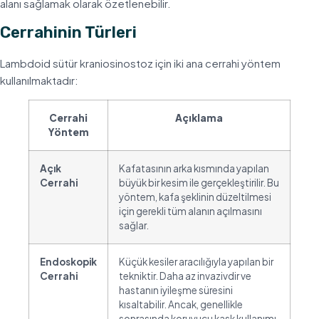
alanı sağlamak olarak özetlenebilir.
Cerrahinin Türleri
Lambdoid sütür kraniosinostoz için iki ana cerrahi yöntem
kullanılmaktadır:
Cerrahi
Açıklama
Yöntem
Açık
Kafatasının arka kısmında yapılan
Cerrahi
büyük bir kesim ile gerçekleştirilir. Bu
yöntem, kafa şeklinin düzeltilmesi
için gerekli tüm alanın açılmasını
sağlar.
Endoskopik
Küçük kesiler aracılığıyla yapılan bir
Cerrahi
tekniktir. Daha az invazivdir ve
hastanın iyileşme süresini
kısaltabilir. Ancak, genellikle
sonrasında koruyucu kask kullanımı