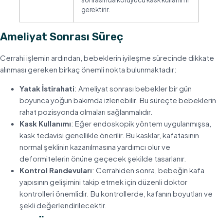
gerektirir.
Ameliyat Sonrası Süreç
Cerrahi işlemin ardından, bebeklerin iyileşme sürecinde dikkate
alınması gereken birkaç önemli nokta bulunmaktadır:
Yatak İstirahati
: Ameliyat sonrası bebekler bir gün
boyunca yoğun bakımda izlenebilir. Bu süreçte bebeklerin
rahat pozisyonda olmaları sağlanmalıdır.
Kask Kullanımı
: Eğer endoskopik yöntem uygulanmışsa,
kask tedavisi genellikle önerilir. Bu kasklar, kafatasının
normal şeklinin kazanılmasına yardımcı olur ve
deformitelerin önüne geçecek şekilde tasarlanır.
Kontrol Randevuları
: Cerrahiden sonra, bebeğin kafa
yapısının gelişimini takip etmek için düzenli doktor
kontrolleri önemlidir. Bu kontrollerde, kafanın boyutları ve
şekli değerlendirilecektir.