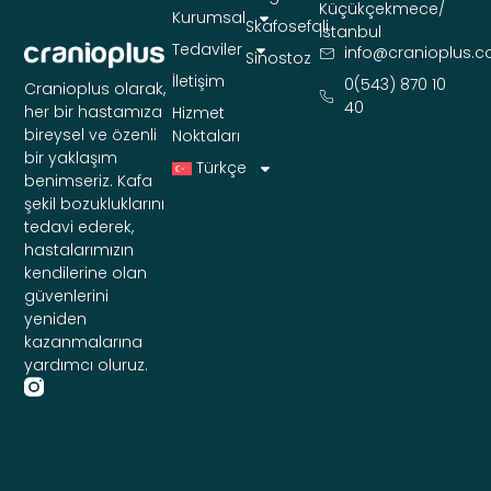
Küçükçekmece/
Kurumsal
Skafosefali
İstanbul
Tedaviler
info@cranioplus.c
Sinostoz
İletişim
0(543) 870 10
Cranioplus olarak,
40
her bir hastamıza
Hizmet
bireysel ve özenli
Noktaları
bir yaklaşım
Türkçe
benimseriz. Kafa
şekil bozukluklarını
tedavi ederek,
hastalarımızın
kendilerine olan
güvenlerini
yeniden
kazanmalarına
yardımcı oluruz.